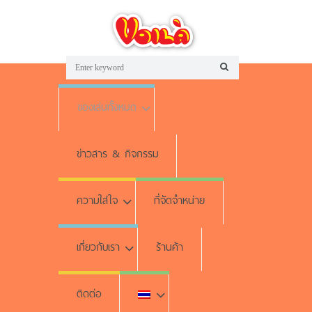
ของเล่นทั้งหมด
ข่าวสาร & กิจกรรม
ความใส่ใจ
ที่จัดจำหน่าย
เกี่ยวกับเรา
ร้านค้า
ติดต่อ