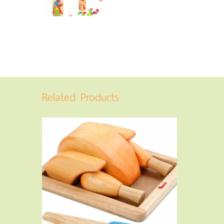
Related Products