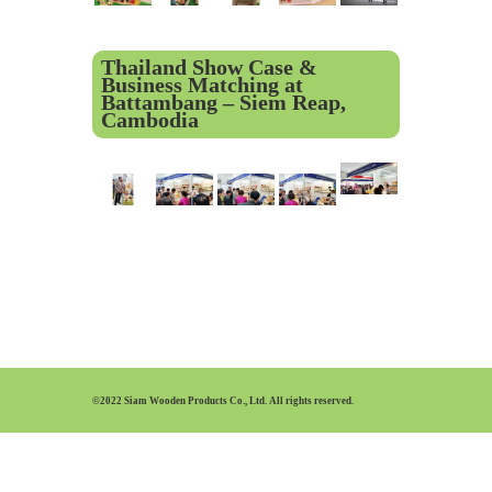
Thailand Show Case &
Business Matching at
Battambang – Siem Reap,
Cambodia
©2022 Siam Wooden Products Co., Ltd. All rights reserved.