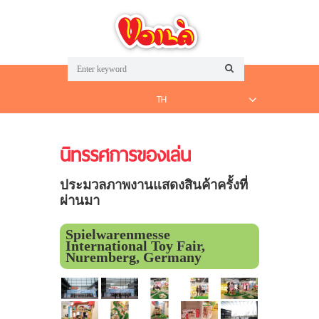
TH
นิทรรศการของเล่น
ประมวลภาพงานแสดงสินค้าครั้งที่
ผ่านมา
Spielwarenmesse
International Toy Fair,
Nuremberg, Germany