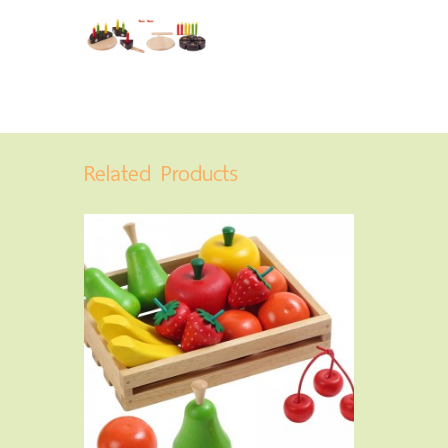
Related Products