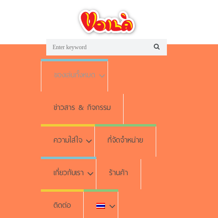
ของเล่นทั้งหมด
ข่าวสาร & กิจกรรม
ความใส่ใจ
ที่จัดจำหน่าย
เกี่ยวกับเรา
ร้านค้า
ติดต่อ