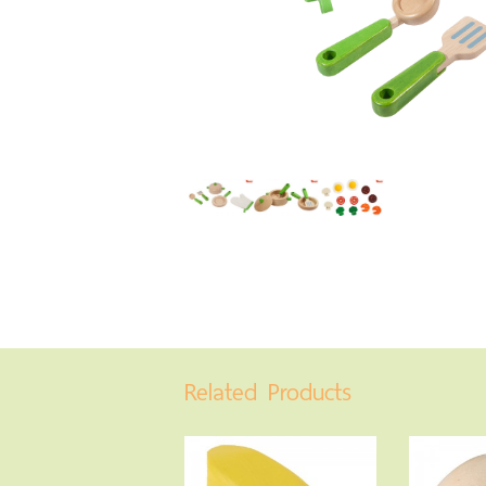
Related Products