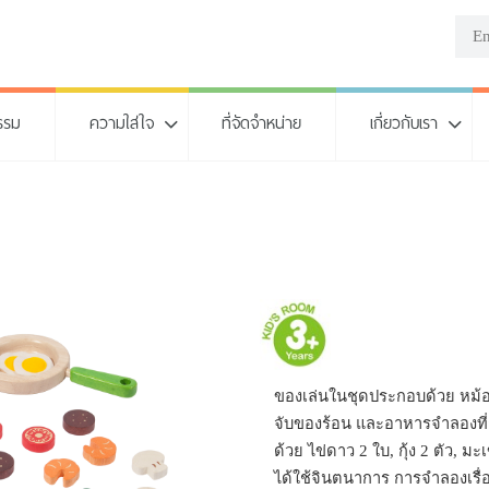
รรม
ความใส่ใจ
ที่จัดจำหน่าย
เกี่ยวกับเรา
ของเล่นในชุดประกอบด้วย หม้อ,
จับของร้อน และอาหารจำลองที่
ด้วย ไข่ดาว 2 ใบ, กุ้ง 2 ตัว, มะเขื
ได้ใช้จินตนาการ การจำลองเรื