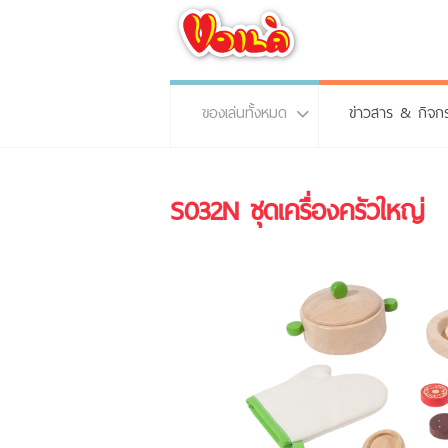
ของเล่นทั้งหมด
ข่าวสาร & กิจก
S032N ชุดเครื่องครัวใหญ่