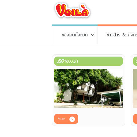
ของเล่นทั้งหมด
ข่าวสาร & กิจก
บริษัทของเรา
More