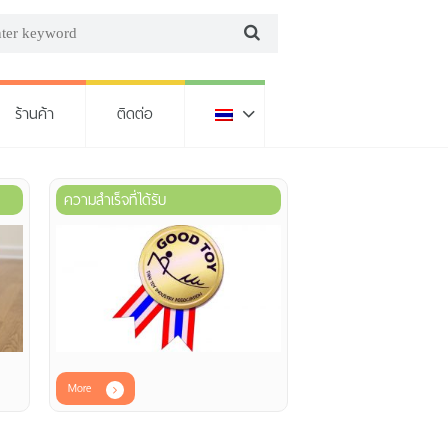
ร้านค้า
ติดต่อ
ความสำเร็จที่ได้รับ
More