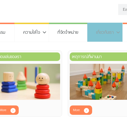
รรม
ความใส่ใจ
ที่จัดจำหน่าย
เกี่ยวกับเรา
ของเล่นของเรา
เหตุการณ์ที่ผ่านมา
More
More